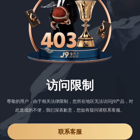
访问限制
尊敬的用户，由于相关法律限制，您所在地区无法访问J9产品，对
此造成的不便，我们深表歉意，您如有疑问请联系客服。
联系客服