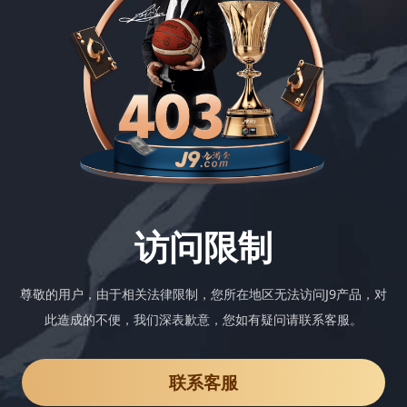
访问限制
尊敬的用户，由于相关法律限制，您所在地区无法访问J9产品，对
此造成的不便，我们深表歉意，您如有疑问请联系客服。
联系客服