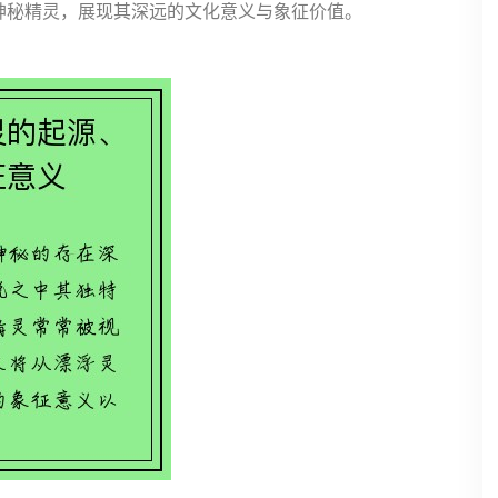
神秘精灵，展现其深远的文化意义与象征价值。