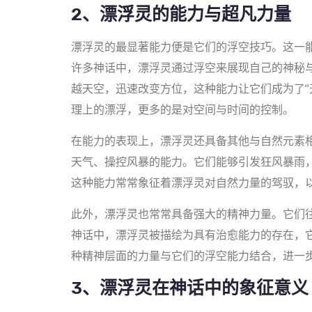
2、漂浮灵的能力与超凡力量
漂浮灵的最显著能力便是它们的浮空技巧。这一
许多神话中，漂浮灵通过浮空来展现自己的神秘
越天空，迅速改变方位，这种能力让它们成为了“
理上的漂浮，更多的是对空间与时间的控制。
在能力的表现上，漂浮灵还具备其他与自然元素
天气、操控风暴的能力。它们能够引发狂风暴雨
这种能力常常象征着漂浮灵对自然力量的驾驭，
此外，漂浮灵也常常具备强大的精神力量。它们
神话中，漂浮灵被描绘为具有治愈能力的存在，
种精神层面的力量与它们的浮空能力结合，进一
3、漂浮灵在神话中的象征意义