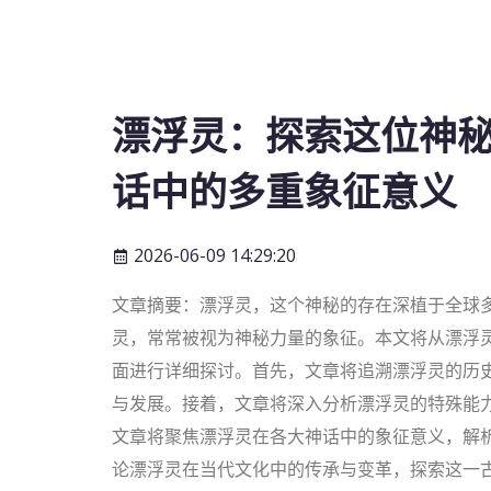
漂浮灵：探索这位神
话中的多重象征意义
2026-06-09 14:29:20
文章摘要：漂浮灵，这个神秘的存在深植于全球
灵，常常被视为神秘力量的象征。本文将从漂浮
面进行详细探讨。首先，文章将追溯漂浮灵的历
与发展。接着，文章将深入分析漂浮灵的特殊能
文章将聚焦漂浮灵在各大神话中的象征意义，解
论漂浮灵在当代文化中的传承与变革，探索这一