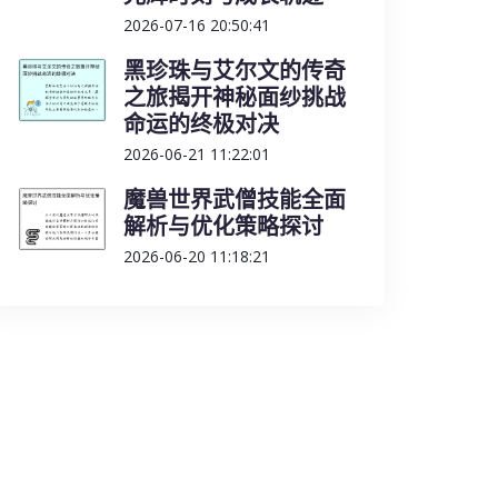
2026-07-16 20:50:41
黑珍珠与艾尔文的传奇
之旅揭开神秘面纱挑战
命运的终极对决
2026-06-21 11:22:01
魔兽世界武僧技能全面
解析与优化策略探讨
2026-06-20 11:18:21