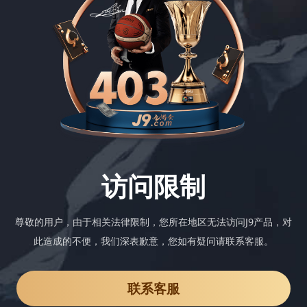
访问限制
尊敬的用户，由于相关法律限制，您所在地区无法访问J9产品，对
此造成的不便，我们深表歉意，您如有疑问请联系客服。
联系客服