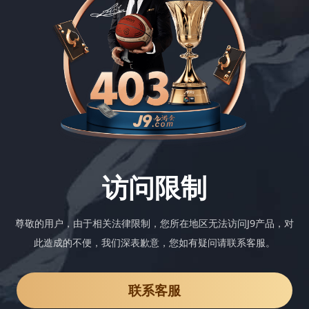
访问限制
尊敬的用户，由于相关法律限制，您所在地区无法访问J9产品，对
此造成的不便，我们深表歉意，您如有疑问请联系客服。
联系客服