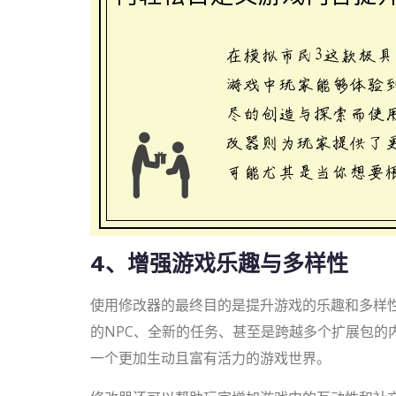
4、增强游戏乐趣与多样性
使用修改器的最终目的是提升游戏的乐趣和多样
的NPC、全新的任务、甚至是跨越多个扩展包的
一个更加生动且富有活力的游戏世界。