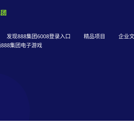
发现888集团6008登录入口
精品项目
企业
888集团电子游戏