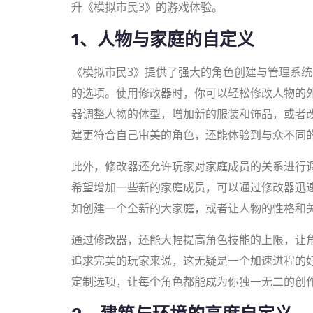
升《模拟市民3》的游戏体验。
1、人物与家庭的自定义
《模拟市民3》提供了强大的角色创建与管理系
的选项。使用修改器时，你可以轻松修改人物的
器调整人物的体型，增加新的服装和饰品，或者
建更符合自己审美的角色，还能体验到与众不同
此外，修改器还允许玩家对家庭成员的关系进行
希望增加一些新的家庭成员，可以通过修改器迅
如创建一个全新的大家庭，或者让人物的性格和
通过修改器，还能大幅提高角色技能的上限，让
追求完美的玩家来说，这无疑是一个加速进程的
定制选项，让每个角色都能成为你独一无二的创