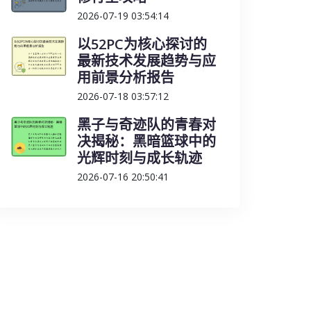
2026-07-19 03:54:14
以52PC为核心探讨的
最新技术发展趋势与应
用前景分析报告
2026-07-18 03:57:12
黑子与奇迹队的青春对
决揭秘：黑暗篮球中的
光辉时刻与成长轨迹
2026-07-16 20:50:41