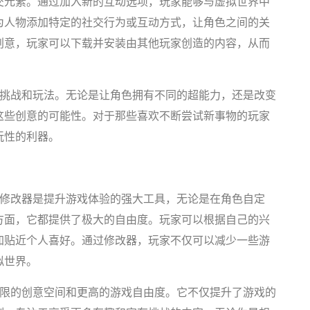
交元素。通过加入新的互动选项，玩家能够与虚拟世界中
为人物添加特定的社交行为或互动方式，让角色之间的关
创意，玩家可以下载并安装由其他玩家创造的内容，从而
的挑战和玩法。无论是让角色拥有不同的超能力，还是改变
这些创意的可能性。对于那些喜欢不断尝试新事物的玩家
玩性的利器。
》修改器是提升游戏体验的强大工具，无论是在角色自定
方面，它都提供了极大的自由度。玩家可以根据自己的兴
加贴近个人喜好。通过修改器，玩家不仅可以减少一些游
拟世界。
无限的创意空间和更高的游戏自由度。它不仅提升了游戏的