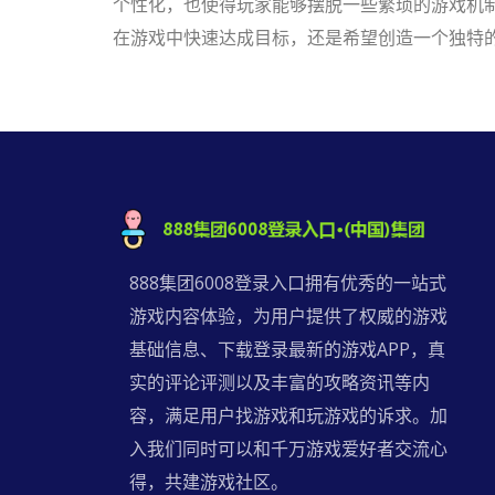
个性化，也使得玩家能够摆脱一些繁琐的游戏机
在游戏中快速达成目标，还是希望创造一个独特
888集团6008登录入口拥有优秀的一站式
游戏内容体验，为用户提供了权威的游戏
基础信息、下载登录最新的游戏APP，真
实的评论评测以及丰富的攻略资讯等内
容，满足用户找游戏和玩游戏的诉求。加
入我们同时可以和千万游戏爱好者交流心
得，共建游戏社区。