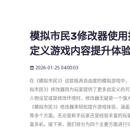
模拟市民3修改器使用
定义游戏内容提升体
2026-01-25 04:00:03
在《模拟市民3》这款极具自由度的模拟游戏中
拟市民3》修改器则为玩家提供了更多自定义的
人物设定或是修改环境时，修改器无疑是一个强
《模拟市民3》修改器来轻松提升游戏体验，涵
等多个方面。无论是新手玩家还是经验丰富的玩
富多彩。接下来，我们将分为四个主要方面进行