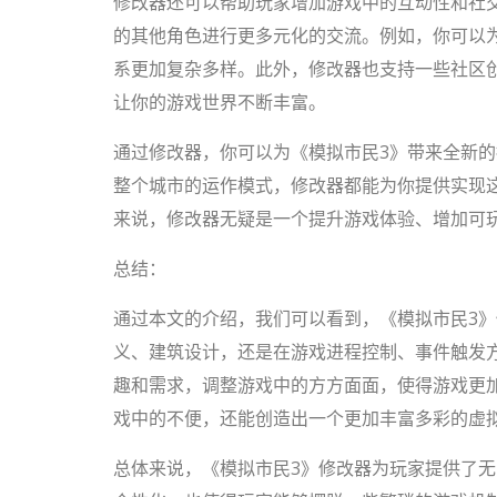
修改器还可以帮助玩家增加游戏中的互动性和社
的其他角色进行更多元化的交流。例如，你可以
系更加复杂多样。此外，修改器也支持一些社区
让你的游戏世界不断丰富。
通过修改器，你可以为《模拟市民3》带来全新
整个城市的运作模式，修改器都能为你提供实现
来说，修改器无疑是一个提升游戏体验、增加可
总结：
通过本文的介绍，我们可以看到，《模拟市民3
义、建筑设计，还是在游戏进程控制、事件触发
趣和需求，调整游戏中的方方面面，使得游戏更
戏中的不便，还能创造出一个更加丰富多彩的虚
总体来说，《模拟市民3》修改器为玩家提供了