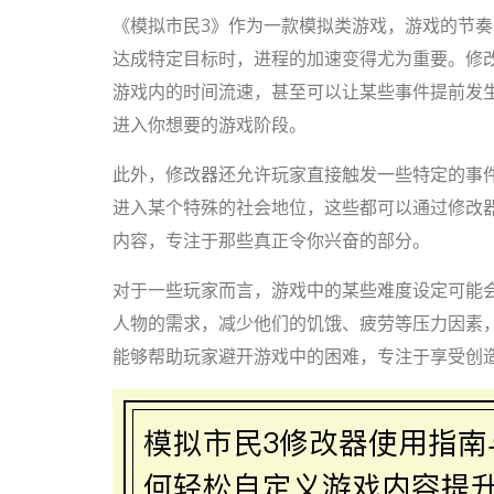
《模拟市民3》作为一款模拟类游戏，游戏的节
达成特定目标时，进程的加速变得尤为重要。修
游戏内的时间流速，甚至可以让某些事件提前发
进入你想要的游戏阶段。
此外，修改器还允许玩家直接触发一些特定的事
进入某个特殊的社会地位，这些都可以通过修改
内容，专注于那些真正令你兴奋的部分。
对于一些玩家而言，游戏中的某些难度设定可能
人物的需求，减少他们的饥饿、疲劳等压力因素
能够帮助玩家避开游戏中的困难，专注于享受创