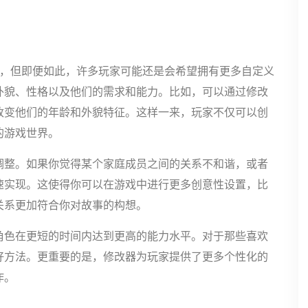
统，但即便如此，许多玩家可能还是会希望拥有更多自定义
外貌、性格以及他们的需求和能力。比如，可以通过修改
改变他们的年龄和外貌特征。这样一来，玩家不仅可以创
的游戏世界。
调整。如果你觉得某个家庭成员之间的关系不和谐，或者
速实现。这使得你可以在游戏中进行更多创意性设置，比
关系更加符合你对故事的构想。
角色在更短的时间内达到更高的能力水平。对于那些喜欢
好方法。更重要的是，修改器为玩家提供了更多个性化的
作。