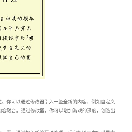
性。你可以通过修改器引入一些全新的内容，例如自定义
内容融合。通过修改器，你可以增加游戏的深度，创造出