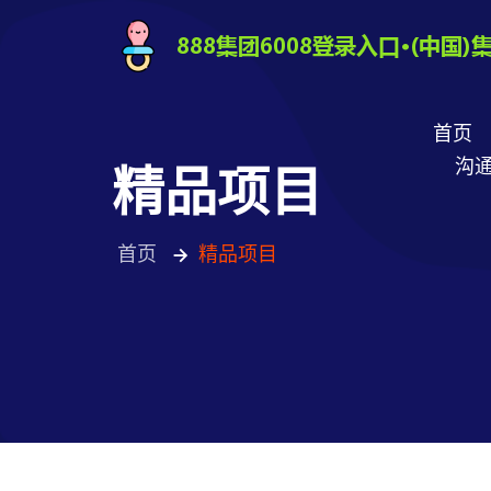
首页
沟通
精品项目
首页
精品项目