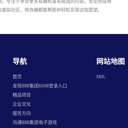
制，专注于享受更多有趣和富有挑战的内容。无论你是想
的虚拟社区，修改器都能帮助你轻松实现这些愿望。
导航
网站地图
首页
XML
发现888集团6008登录入口
精品项目
企业文化
服务方向
沟通888集团电子游戏