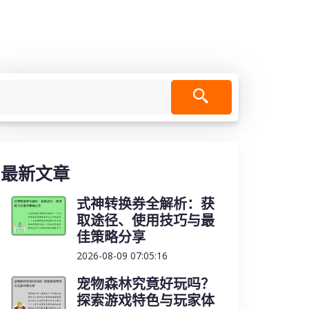
最新文章
式神转换券全解析：获
取途径、使用技巧与最
佳策略分享
2026-08-09 07:05:16
宠物森林究竟好玩吗？
探索游戏特色与玩家体