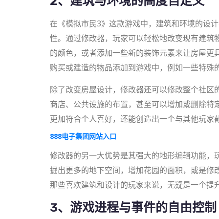
2、建筑与环境的高度自定义
在《模拟市民3》这款游戏中，建筑和环境的设
性。通过修改器，玩家可以轻松地改变现有建筑
的颜色，或者添加一些新的装饰元素来让房屋更
购买或建造的物品添加到游戏中，例如一些特殊
除了改变房屋设计，修改器还可以修改整个社区
商店、公共设施的布置，甚至可以增加或删除特
更加符合个人喜好，还能创造出一个与其他玩家
888电子集团网站入口
修改器的另一大优势是其强大的地形编辑功能，
掘出更多的地下空间，增加花园的面积，或是修
那些喜欢建筑和设计的玩家来说，无疑是一个提
3、游戏进程与事件的自由控制