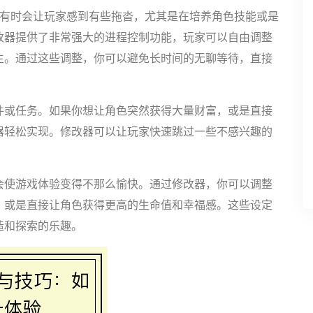
奏有时会让玩家感到有些拖沓，尤其是在培养角色技能或是
改器提供了非常强大的进程控制功能，玩家可以自由调整
生。通过这些调整，你可以避免长时间的无聊等待，直接
件或任务。如果你想让角色突然获得大量财富，或是直接
器轻松实现。修改器可以让玩家快速跳过一些不感兴趣的
会使游戏体验变得不那么愉快。通过修改器，你可以调整
，或是直接让角色获得更高的生命值和幸福感。这些设定
造和探索的乐趣。