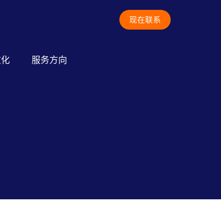
现在联系
文化
服务方向