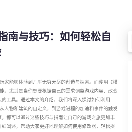
指南与技巧：如何轻松自
验
，玩家能够体验到几乎无穷无尽的创造与探索。而使用《模
可能，尤其是当你想要根据自己的需求调整游戏内容、改变
大的工具。通过本文的介绍，我们将深入探讨如何利用
盖从人物和建筑的自定义，到游戏进程的加速和事件的触发
家，都可以通过这些技巧与指南让自己的游戏之旅更加丰
详细阐述，帮助大家更好地理解如何使用修改器，轻松提