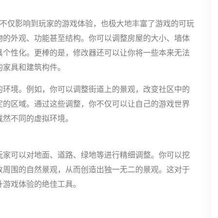
计不仅影响到玩家的游戏体验，也极大地丰富了游戏的可玩
物的外观、功能甚至结构。你可以调整房屋的大小、墙体
具个性化。更棒的是，修改器还可以让你将一些本来无法
的家具和建筑构件。
的环境。例如，你可以调整街道上的景观，改变社区中的
定的区域。通过这些调整，你不仅可以让自己的游戏世界
截然不同的虚拟环境。
玩家可以对地面、道路、绿地等进行精细调整。你可以挖
改周围的自然景观，从而创造出独一无二的景观。这对于
升游戏体验的绝佳工具。