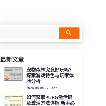
最新文章
宠物森林究竟好玩吗？
探索游戏特色与玩家体
验分析
2026-08-08 07:14:56
如何获取PUBG激活码
及激活方法详解 新手必