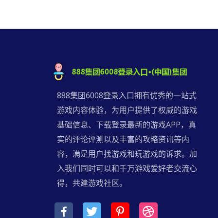
888集团6008登录入口拥有优秀的一站式
游戏内容体验，为用户提供了权威的游戏
基础信息、下载登录最新的游戏APP，真
实的评论评测以及丰富的攻略资讯等内
容，满足用户找游戏和玩游戏的诉求。加
入我们同时可以和千万游戏爱好者交流心
得，共建游戏社区。