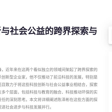
新与社会公益的跨界探索与
锋，近年来在这两个看似独立的领域间架起了跨界探索的
术创新型企业家，他不仅推动了前沿科技的发展，特别是
而且致力于将这些科技创新与社会公益事业相结合，探索
在多个层面，包括科技与教育的融合、科技推动环保的实
责任的深刻思考。本文将详细阐述陈泽彬在这些方面的探
促进社会进步与科技发展并行。