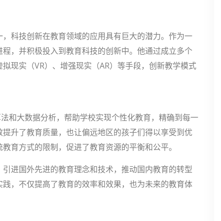
一，科技创新在教育领域的应用具有巨大的潜力。作为一
进程，并积极投入到教育科技的创新中。他通过成立多个
拟现实（VR）、增强现实（AR）等手段，创新教学模式
算法和大数据分析，帮助学校实现个性化教育，精确到每一
效提升了教育质量，也让偏远地区的孩子们得以享受到优
统教育方式的限制，促进了教育资源的平衡和公平。
，引进国外先进的教育理念和技术，推动国内教育的转型
实践，不仅提高了教育的效率和效果，也为未来的教育体