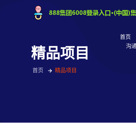
首页
沟通
精品项目
首页
精品项目