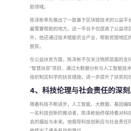
助领域。
陈泽彬率先推出了一款基于区块链技术的公益平
最需要帮助的地方。这一平台不仅提高了公益项
外，他还通过技术赋能农业产业，帮助贫困地区
脱贫。
在公益扶贫方面，陈泽彬不仅关注物质层面的支
“智慧扶贫”项目，通过大数据分析与人工智能技
组织制定科学的扶贫措施，进一步提升了扶贫的
4、科技伦理与社会责任的深刻
随着科技不断进步，人工智能、大数据、基因编
一名科技创新的推动者，陈泽彬始终保持着对科
会的福祉与未来。他倡导科技创新应与社会责任
他提出了诸多有益的建议。