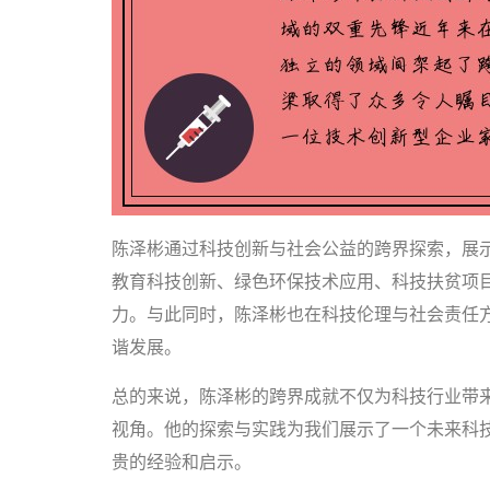
陈泽彬通过科技创新与社会公益的跨界探索，展
教育科技创新、绿色环保技术应用、科技扶贫项
力。与此同时，陈泽彬也在科技伦理与社会责任
谐发展。
总的来说，陈泽彬的跨界成就不仅为科技行业带
视角。他的探索与实践为我们展示了一个未来科
贵的经验和启示。