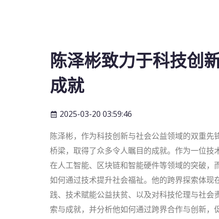
陈泽彬致力于科技创
成就
2025-03-20 03:59:46
陈泽彬，作为科技创新与社会公益领域的双重先
桥梁，取得了众多令人瞩目的成就。作为一位技
在人工智能、区块链和智能硬件等领域的突破，
如何通过技术提升社会福祉。他的跨界探索体现
践、技术赋能公益扶贫、以及对科技伦理与社会
索与成就，并分析他如何通过跨界合作与创新，