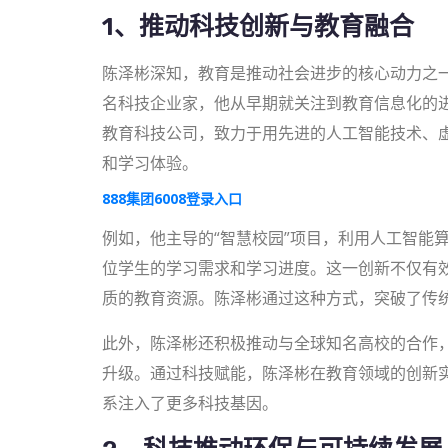
1、推动科技创新与教育融合
陈泽彬深知，教育是推动社会进步的核心动力之
名科技企业家，他从早期就关注到教育信息化的
教育科技公司，致力于用先进的人工智能技术、虚
和学习体验。
888集团6008登录入口
例如，他主导的“智慧校园”项目，利用人工智能
位学生的学习需求和学习进度。这一创新不仅有
质的教育资源。陈泽彬通过这种方式，突破了传
此外，陈泽彬还积极推动与全球知名高校的合作
升级。通过科技赋能，陈泽彬在教育领域的创新
系注入了更多科技基因。