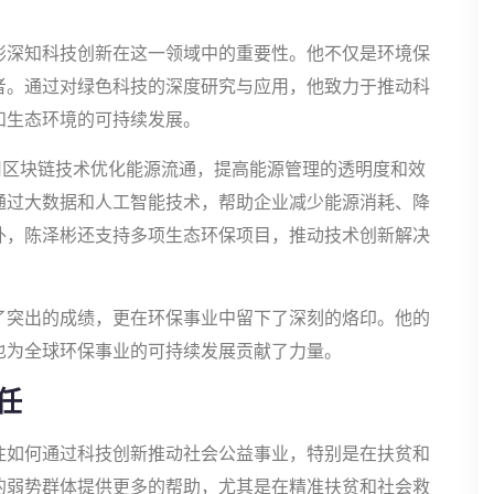
彬深知科技创新在这一领域中的重要性。他不仅是环境保
者。通过对绿色科技的深度研究与应用，他致力于推动科
和生态环境的可持续发展。
用区块链技术优化能源流通，提高能源管理的透明度和效
通过大数据和人工智能技术，帮助企业减少能源消耗、降
外，陈泽彬还支持多项生态环保项目，推动技术创新解决
了突出的成绩，更在环保事业中留下了深刻的烙印。他的
也为全球环保事业的可持续发展贡献了力量。
任
注如何通过科技创新推动社会公益事业，特别是在扶贫和
的弱势群体提供更多的帮助，尤其是在精准扶贫和社会救