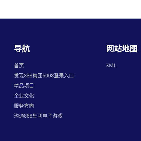
导航
网站地图
首页
XML
发现888集团6008登录入口
精品项目
企业文化
服务方向
沟通888集团电子游戏