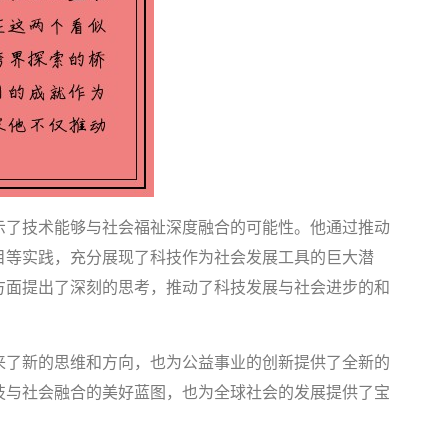
示了技术能够与社会福祉深度融合的可能性。他通过推动
目等实践，充分展现了科技作为社会发展工具的巨大潜
方面提出了深刻的思考，推动了科技发展与社会进步的和
来了新的思维和方向，也为公益事业的创新提供了全新的
技与社会融合的美好蓝图，也为全球社会的发展提供了宝