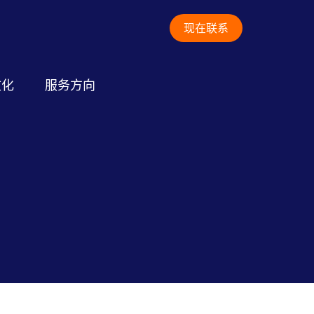
现在联系
文化
服务方向