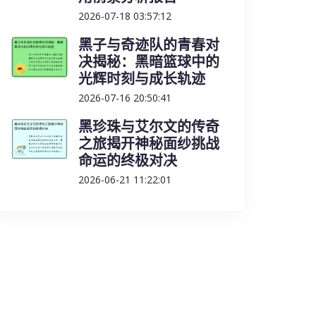
2026-07-18 03:57:12
黑子与奇迹队的青春对
决揭秘：黑暗篮球中的
光辉时刻与成长轨迹
2026-07-16 20:50:41
黑珍珠与艾尔文的传奇
之旅揭开神秘面纱挑战
命运的终极对决
2026-06-21 11:22:01