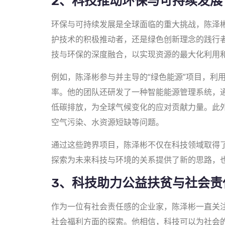
2、科技推动环保与可持续发展
环保与可持续发展是全球面临的重大挑战，陈泽
护技术的积极推动者，还是绿色创新理念的践行
技与环保的深度融合，以实现资源的最大化利用
例如，陈泽彬参与并主导的“绿色能源”项目，利
率。他的团队还研发了一种智能能源管理系统，
低碳排放，为全球气候变化的应对贡献力量。此
空气污染、水资源短缺等问题。
通过这些跨界项目，陈泽彬不仅在科技领域取得
探索为未来科技与环境的关系提供了新的思路，
3、科技助力公益扶贫与社会责
作为一位有社会责任感的企业家，陈泽彬一直关
社会福利方面的探索。他相信，科技可以为社会