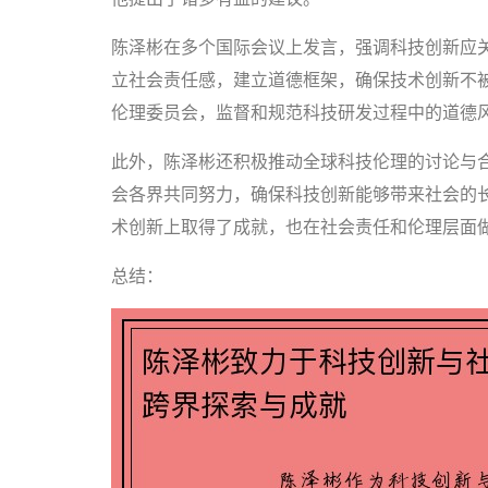
陈泽彬在多个国际会议上发言，强调科技创新应
立社会责任感，建立道德框架，确保技术创新不
伦理委员会，监督和规范科技研发过程中的道德
此外，陈泽彬还积极推动全球科技伦理的讨论与合
会各界共同努力，确保科技创新能够带来社会的
术创新上取得了成就，也在社会责任和伦理层面
总结：