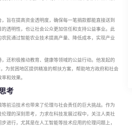
台，旨在提高资金透明度，确保每一笔捐款都能直接送到
目的透明性，也让社会公众更加信任和支持公益事业。此
的农民通过智能农业技术提高产量、降低成本，实现产业
持，还积极推动教育、健康等领域的公益行动。他发起的
术，为贫困地区提供精准的帮扶方案，帮助地方政府和社会
效率和效果。
思考
辑等前沿技术也带来了伦理与社会责任的巨大挑战。作为
技伦理的深刻思考，力求在科技发展过程中，关注人类社
同步进行，尤其是在人工智能等技术应用的伦理问题上，