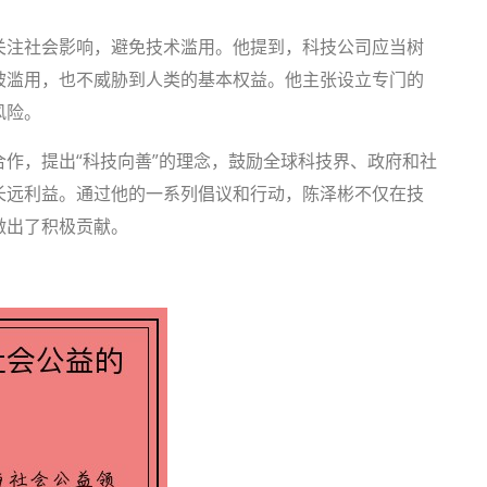
关注社会影响，避免技术滥用。他提到，科技公司应当树
被滥用，也不威胁到人类的基本权益。他主张设立专门的
风险。
作，提出“科技向善”的理念，鼓励全球科技界、政府和社
长远利益。通过他的一系列倡议和行动，陈泽彬不仅在技
做出了积极贡献。