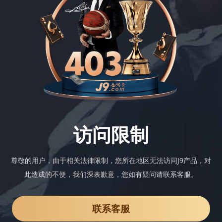
访问限制
尊敬的用户，由于相关法律限制，您所在地区无法访问J9产品，对
此造成的不便，我们深表歉意，您如有疑问请联系客服。
联系客服