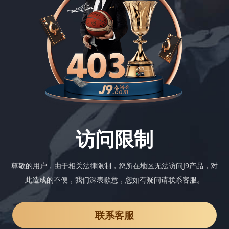
访问限制
尊敬的用户，由于相关法律限制，您所在地区无法访问J9产品，对
此造成的不便，我们深表歉意，您如有疑问请联系客服。
联系客服