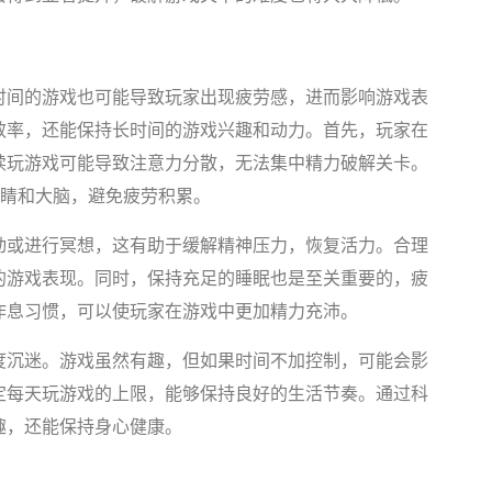
时间的游戏也可能导致玩家出现疲劳感，进而影响游戏表
效率，还能保持长时间的游戏兴趣和动力。首先，玩家在
续玩游戏可能导致注意力分散，无法集中精力破解关卡。
眼睛和大脑，避免疲劳积累。
动或进行冥想，这有助于缓解精神压力，恢复活力。合理
的游戏表现。同时，保持充足的睡眠也是至关重要的，疲
作息习惯，可以使玩家在游戏中更加精力充沛。
度沉迷。游戏虽然有趣，但如果时间不加控制，可能会影
定每天玩游戏的上限，能够保持良好的生活节奏。通过科
趣，还能保持身心健康。