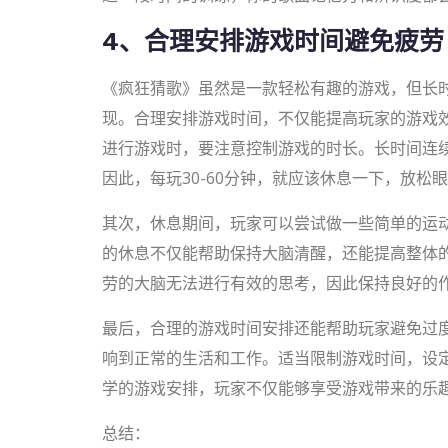
4、合理安排游戏时间避免疲劳
《疯狂猜歌》虽然是一款轻松有趣的游戏，但长
现。合理安排游戏时间，不仅能提高玩家的游戏
进行游戏时，要注意控制游戏的时长。长时间连
因此，每玩30-60分钟，就应该休息一下，放松
其次，休息期间，玩家可以尝试做一些简单的运
的休息不仅能帮助保持大脑清醒，还能提高整体
劳的大脑无法进行有效的思考，因此保持良好的
最后，合理的游戏时间安排还能帮助玩家避免过
响到正常的生活和工作。适当限制游戏时间，设
学的游戏安排，玩家不仅能够享受游戏带来的乐
总结：