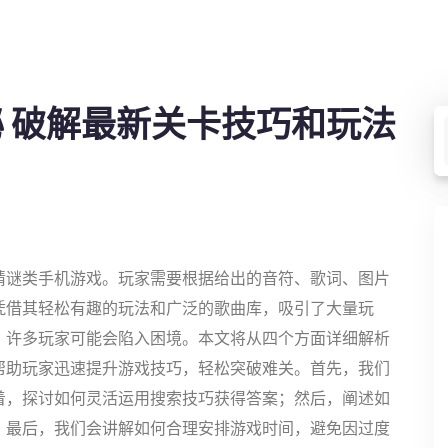
 破解最新关卡技巧和玩法
猜谜类手机游戏。玩家需要根据给出的音符、歌词、图片
凭借其轻松有趣的玩法和广泛的歌曲库，吸引了大量玩
，许多玩家可能会陷入困境。本文将从四个方面详细解析
帮助玩家迅速提升游戏技巧，轻松突破难关。首先，我们
着，探讨如何灵活运用搜索技巧获得答案；然后，阐述如
；最后，我们会讲解如何合理安排游戏时间，避免因过度