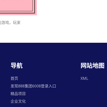
的游戏，玩家
导航
网站地图
首页
XML
发现888集团6008登录入口
精品项目
企业文化