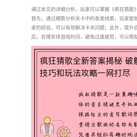
通过本文的详细分析，玩家可以掌握《疯狂猜歌
首先，通过细致分析关卡中的各类线索，玩家能
家的经验，可以有效解决卡关问题；此外，提升
后，合理安排游戏时间，避免过度疲劳，可以帮