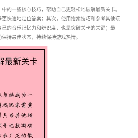
》中的一些核心技巧，帮助自己更轻松地破解最新关卡。
够更快速地定位答案；其次，使用搜索技巧和参考其他玩
自己的音乐记忆力和辨识度，也是突破关卡的关键；最
助保持最佳状态，持续保持游戏热情。