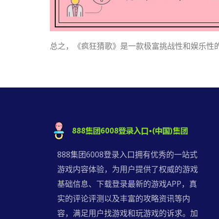
总之，《疯狂猜歌》是一款极富挑战性和娱乐性
888集团6008登录入口拥有优秀的一站式
游戏内容体验，为用户提供了权威的游戏
基础信息、下载登录最新的游戏APP，真
实的评论评测以及丰富的攻略资讯等内
容，满足用户找游戏和玩游戏的诉求。加