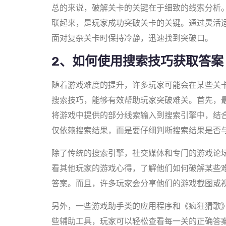
总的来说，破解关卡的关键在于细致的线索分析
联起来，是玩家成功突破关卡的关键。通过灵活
面对复杂关卡时保持冷静，迅速找到突破口。
2、如何使用搜索技巧获取答案
随着游戏难度的提升，许多玩家可能会在某些关
搜索技巧，能够有效帮助玩家突破难关。首先，
将游戏中提供的部分线索输入到搜索引擎中，结
仅依赖搜索结果，而是要仔细判断搜索结果是否
除了传统的搜索引擎，社交媒体和专门的游戏论
看其他玩家的游戏心得，了解他们如何破解某些
答案。而且，许多玩家会分享他们的游戏截图或
另外，一些游戏助手类的应用程序和《疯狂猜歌
些辅助工具，玩家可以轻松查看每一关的正确答