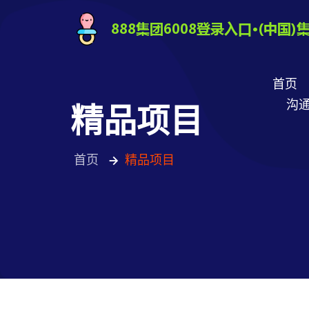
首页
沟通
精品项目
首页
精品项目