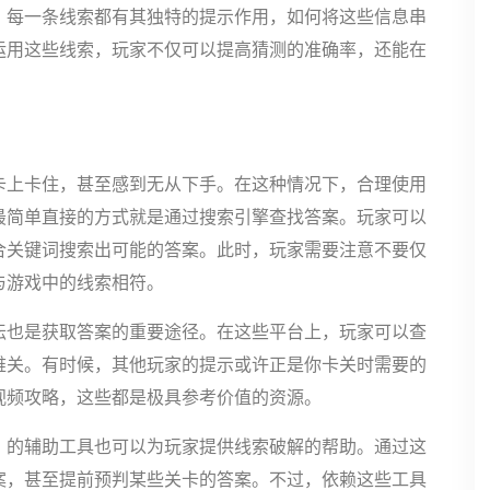
。每一条线索都有其独特的提示作用，如何将这些信息串
运用这些线索，玩家不仅可以提高猜测的准确率，还能在
卡上卡住，甚至感到无从下手。在这种情况下，合理使用
最简单直接的方式就是通过搜索引擎查找答案。玩家可以
合关键词搜索出可能的答案。此时，玩家需要注意不要仅
与游戏中的线索相符。
坛也是获取答案的重要途径。在这些平台上，玩家可以查
难关。有时候，其他玩家的提示或许正是你卡关时需要的
视频攻略，这些都是极具参考价值的资源。
》的辅助工具也可以为玩家提供线索破解的帮助。通过这
案，甚至提前预判某些关卡的答案。不过，依赖这些工具