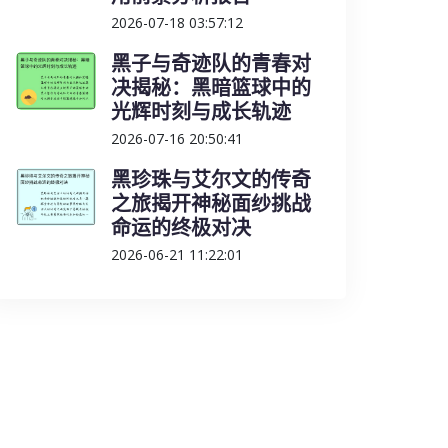
2026-07-18 03:57:12
黑子与奇迹队的青春对
决揭秘：黑暗篮球中的
光辉时刻与成长轨迹
2026-07-16 20:50:41
黑珍珠与艾尔文的传奇
之旅揭开神秘面纱挑战
命运的终极对决
2026-06-21 11:22:01