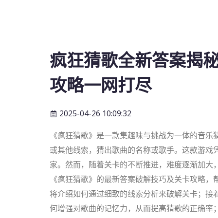
疯狂猜歌全新答案揭秘
攻略一网打尽
2025-04-26 10:09:32
《疯狂猜歌》是一款集趣味与挑战为一体的音乐
或其他线索，猜出歌曲的名称或歌手。这款游戏
家。然而，随着关卡的不断推进，难度逐渐加大
《疯狂猜歌》的最新答案破解技巧及关卡攻略，
将介绍如何通过细致的线索分析来破解关卡；接
何增强对歌曲的记忆力，从而提高猜歌的正确率