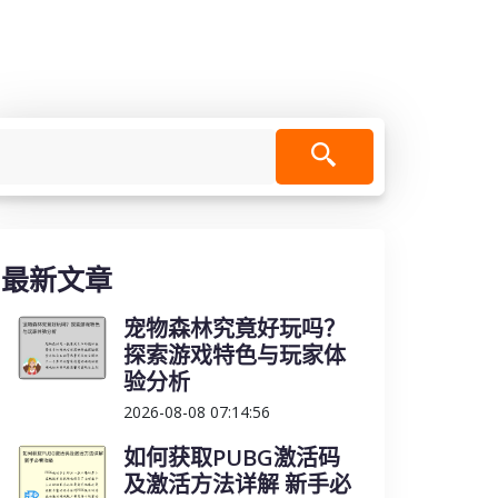
最新文章
宠物森林究竟好玩吗？
探索游戏特色与玩家体
验分析
2026-08-08 07:14:56
如何获取PUBG激活码
及激活方法详解 新手必