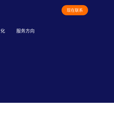
现在联系
文化
服务方向