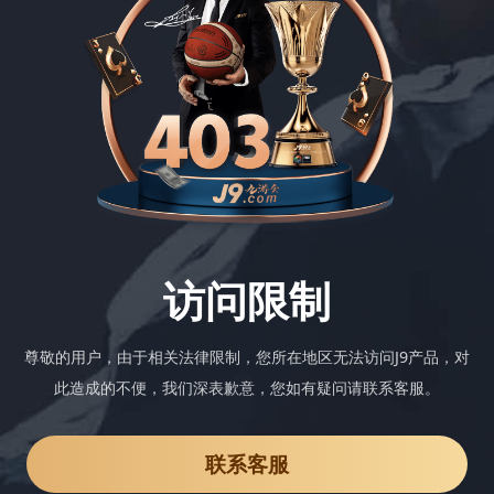
访问限制
尊敬的用户，由于相关法律限制，您所在地区无法访问J9产品，对
此造成的不便，我们深表歉意，您如有疑问请联系客服。
联系客服